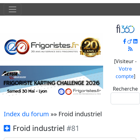
[Visiteur -
Votre
compte
]
Recherche
Index du forum
»» Froid industriel
Froid industriel
#81