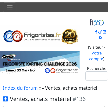
[Visiteur -
Votre
compte
]
Recherche
Index du forum
»» Ventes, achats matériel
Ventes, achats matériel
#136