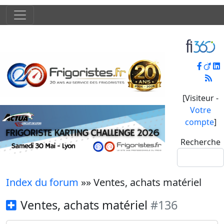
[Visiteur -
Votre
compte
]
Recherche
Index du forum
»» Ventes, achats matériel
Ventes, achats matériel
#136