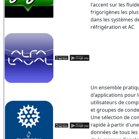
l'accent sur les fluid
frigorigènes les plu
dans les systèmes d
réfrigération et AC
Un ensemble pratiq
d'applications pour 
utilisateurs de com
et groupes de conde
Une sélection de c
rapide à partir d'un
données de tous les