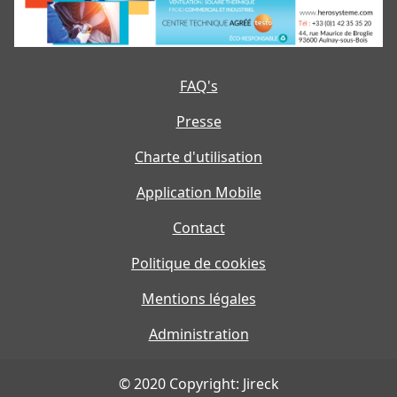
FAQ's
Presse
Charte d'utilisation
Application Mobile
Contact
Politique de cookies
Mentions légales
Administration
© 2020 Copyright: Jireck