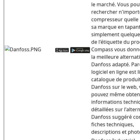
le marché. Vous pou
rechercher n'import
compresseur quelle 
sa marque en tapan
simplement quelques
de l'étiquette du pro
Compass vous donne
la meilleure alternat
Danfoss adapté. Par
logiciel en ligne est 
catalogue de produi
Danfoss sur le web,
pouvez même obteni
informations techni
détaillées sur l'alter
Danfoss suggéré co
fiches techniques,
descriptions et phot