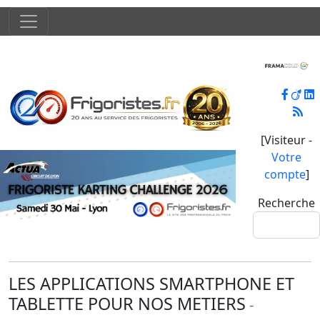
[Visiteur -
Votre
compte
]
Recherche
LES APPLICATIONS SMARTPHONE ET
TABLETTE POUR NOS METIERS
-