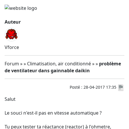
Auteur
Vforce
Forum » » Climatisation, air conditionné » »
problème
de ventilateur dans gainnable daikin
Posté : 28-04-2017 17:35
Salut
Le souci n'est-il pas en vitesse automatique ?
Tu peux tester ta réactance (reactor) à l'ohmetre,