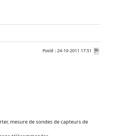
Posté : 24-10-2011 17:51
erter, mesure de sondes de capteurs de