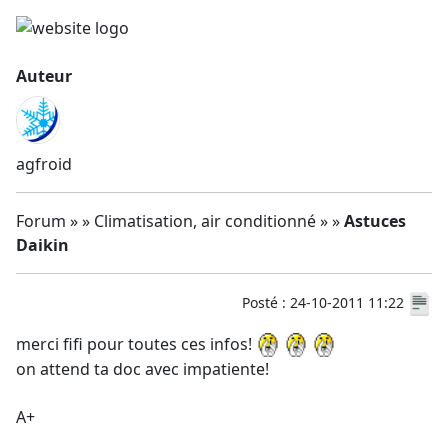
Auteur
agfroid
Forum » » Climatisation, air conditionné » »
Astuces
Daikin
Posté : 24-10-2011 11:22
merci fifi pour toutes ces infos!
on attend ta doc avec impatiente!
A+