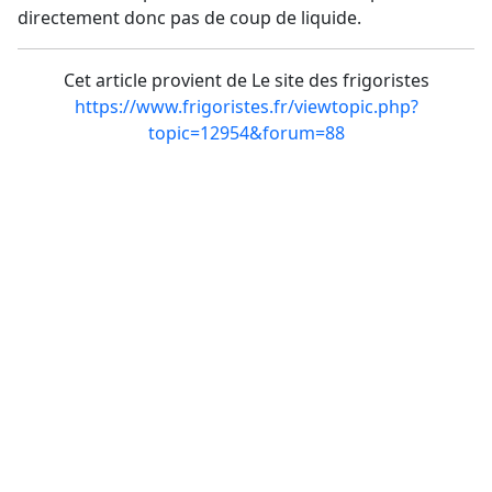
directement donc pas de coup de liquide.
Cet article provient de Le site des frigoristes
https://www.frigoristes.fr/viewtopic.php?
topic=12954&forum=88