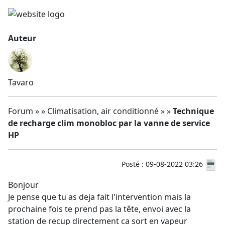
Auteur
Tavaro
Forum » » Climatisation, air conditionné » »
Technique
de recharge clim monobloc par la vanne de service
HP
Posté : 09-08-2022 03:26
Bonjour
Je pense que tu as deja fait l'intervention mais la
prochaine fois te prend pas la tête, envoi avec la
station de recup directement ca sort en vapeur