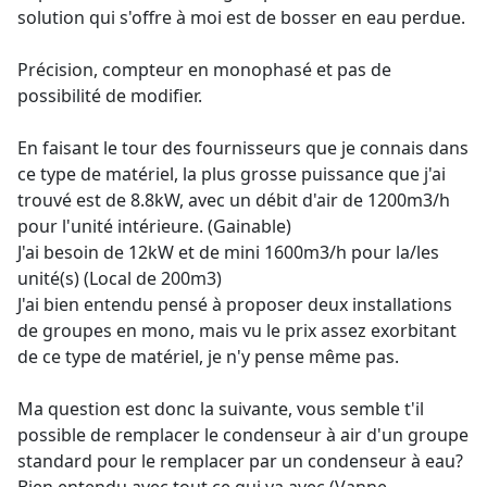
solution qui s'offre à moi est de bosser en eau perdue.
Précision, compteur en monophasé et pas de
possibilité de modifier.
En faisant le tour des fournisseurs que je connais dans
ce type de matériel, la plus grosse puissance que j'ai
trouvé est de 8.8kW, avec un débit d'air de 1200m3/h
pour l'unité intérieure. (Gainable)
J'ai besoin de 12kW et de mini 1600m3/h pour la/les
unité(s) (Local de 200m3)
J'ai bien entendu pensé à proposer deux installations
de groupes en mono, mais vu le prix assez exorbitant
de ce type de matériel, je n'y pense même pas.
Ma question est donc la suivante, vous semble t'il
possible de remplacer le condenseur à air d'un groupe
standard pour le remplacer par un condenseur à eau?
Bien entendu avec tout ce qui va avec (Vanne