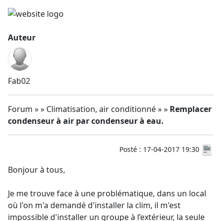
Auteur
Fab02
Forum » » Climatisation, air conditionné » »
Remplacer
condenseur à air par condenseur à eau.
Posté : 17-04-2017 19:30
Bonjour à tous,
Je me trouve face à une problématique, dans un local
où l'on m'a demandé d'installer la clim, il m'est
impossible d'installer un groupe à l’extérieur, la seule