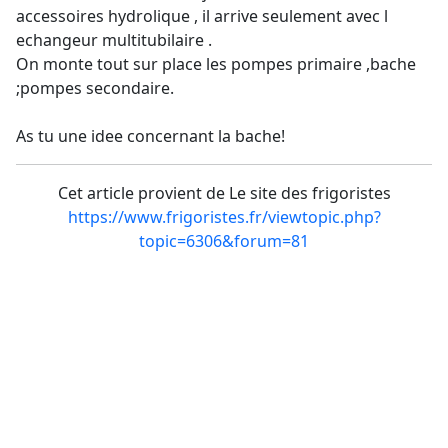
accessoires hydrolique , il arrive seulement avec l
echangeur multitubilaire .
On monte tout sur place les pompes primaire ,bache
;pompes secondaire.
As tu une idee concernant la bache!
Cet article provient de Le site des frigoristes
https://www.frigoristes.fr/viewtopic.php?
topic=6306&forum=81