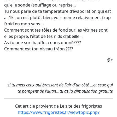
qu'elle sonde (soufflage ou reprise...
Tu nous parle de ta température d’évaporation qui est
a -15 , on est plutôt bien, voir même relativement trop
froid en mon sens...
Comment sont tes tôles de fond sur les vitrines sont
elles propre, l'état de tes nids d'abeille...
As-tu une surchauffe a nous donné????
Comment est ton niveau fréon ????
@+
si tu mets ceux qui brassent de l'air d'un côté ...et ceux qui
te pompent de l'autre...tu as la climatisation gratuite
Cet article provient de Le site des frigoristes
https://www.frigoristes.fr/viewtopic.php?