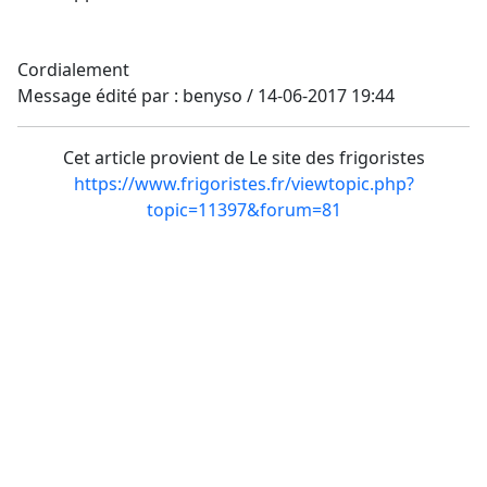
Cordialement
Message édité par : benyso / 14-06-2017 19:44
Cet article provient de Le site des frigoristes
https://www.frigoristes.fr/viewtopic.php?
topic=11397&forum=81