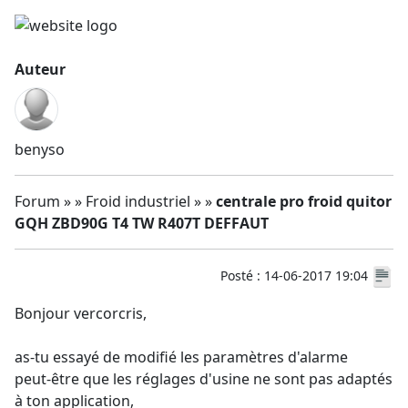
Auteur
benyso
Forum » » Froid industriel » »
centrale pro froid quitor
GQH ZBD90G T4 TW R407T DEFFAUT
Posté : 14-06-2017 19:04
Bonjour vercorcris,
as-tu essayé de modifié les paramètres d'alarme
peut-être que les réglages d'usine ne sont pas adaptés
à ton application,