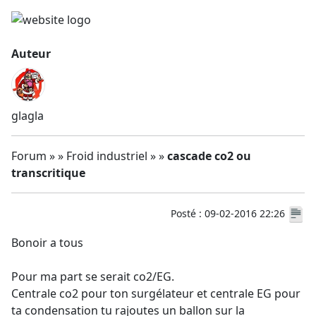
Auteur
glagla
Forum » » Froid industriel » »
cascade co2 ou
transcritique
Posté : 09-02-2016 22:26
Bonoir a tous
Pour ma part se serait co2/EG.
Centrale co2 pour ton surgélateur et centrale EG pour
ta condensation tu rajoutes un ballon sur la