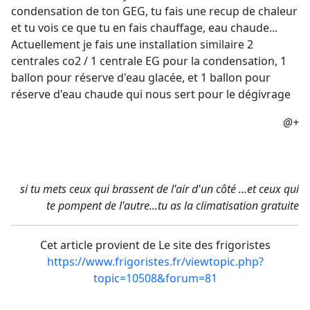
condensation de ton GEG, tu fais une recup de chaleur
et tu vois ce que tu en fais chauffage, eau chaude...
Actuellement je fais une installation similaire 2
centrales co2 / 1 centrale EG pour la condensation, 1
ballon pour réserve d'eau glacée, et 1 ballon pour
réserve d'eau chaude qui nous sert pour le dégivrage
@+
si tu mets ceux qui brassent de l'air d'un côté ...et ceux qui
te pompent de l'autre...tu as la climatisation gratuite
Cet article provient de Le site des frigoristes
https://www.frigoristes.fr/viewtopic.php?
topic=10508&forum=81