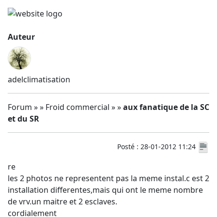
Auteur
adelclimatisation
Forum » » Froid commercial » »
aux fanatique de la SC
et du SR
Posté : 28-01-2012 11:24
re
les 2 photos ne representent pas la meme instal.c est 2
installation differentes,mais qui ont le meme nombre
de vrv.un maitre et 2 esclaves.
cordialement