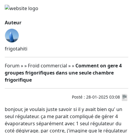
Auteur
frigotahiti
Forum » » Froid commercial » »
Comment on gere 4
groupes frigorifiques dans une seule chambre
frigorifique
Posté : 28-01-2025 03:08
bonjour, je voulais juste savoir si il y avait bien qu' un
seul régulateur. ça me parait compliqué de gérer 4
évaporateurs séparément avec 1 seul régulateur du
coté dégivrage. par contre, j'imagine que le régulateur