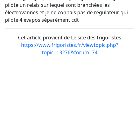
pilote un relais sur lequel sont branchées les
électrovannes et je ne connais pas de régulateur qui
pilote 4 évapos séparément cdt
Cet article provient de Le site des frigoristes
https://www.frigoristes.fr/viewtopic.php?
topic=13276&forum=74