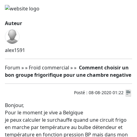
Auteur
alex1591
Forum » » Froid commercial » »
Comment choisir un
bon groupe frigorifique pour une chambre negative
Posté : 08-08-2020 01:22
Bonjour,
Pour le moment je vive a Belgique
je peux calculer le surchauffe quand une circuit frigo
en marche par température au bulbe détendeur et
température en fonction pression BP mais dans mon