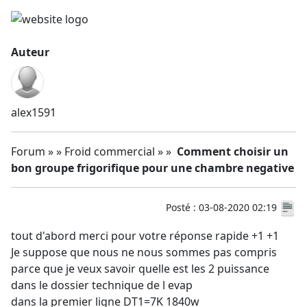
Auteur
alex1591
Forum » » Froid commercial » »
Comment choisir un
bon groupe frigorifique pour une chambre negative
Posté : 03-08-2020 02:19
tout d'abord merci pour votre réponse rapide +1 +1
Je suppose que nous ne nous sommes pas compris
parce que je veux savoir quelle est les 2 puissance
dans le dossier technique de l evap
dans la premier ligne DT1=7K 1840w