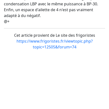
condensation LBP avec le même puissance à BP-30.
Enfin, un espace d'ailette de 4 n'est pas vraiment
adapté à du négatif.
@+
Cet article provient de Le site des frigoristes
https://www.frigoristes.fr/viewtopic.php?
topic=12505&forum=74