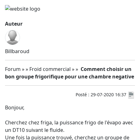
Auteur
Billbaroud
Forum » » Froid commercial » »
Comment choisir un
bon groupe frigorifique pour une chambre negative
Posté : 29-07-2020 16:37
Bonjour,
Cherchez chez friga, la puissance frigo de l'évapo avec
un DT10 suivant le fluide.
Une fois la puissance trouvé, cherchez un groupe de