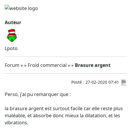
Auteur
Lpoto
Forum » » Froid commercial » »
Brasure argent
Posté : 27-02-2020 07:41
Perso, j'ai pu remarquer que :
la brasure argent est surtout facile car elle reste plus
maléable, et absorbe donc mieux la dilatation, et les
vibrations.