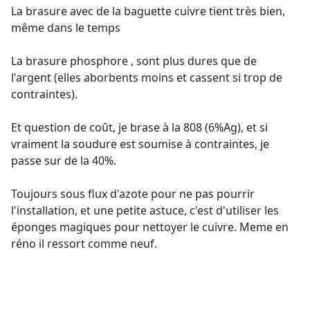
La brasure avec de la baguette cuivre tient très bien,
même dans le temps
La brasure phosphore , sont plus dures que de
l'argent (elles aborbents moins et cassent si trop de
contraintes).
Et question de coût, je brase à la 808 (6%Ag), et si
vraiment la soudure est soumise à contraintes, je
passe sur de la 40%.
Toujours sous flux d'azote pour ne pas pourrir
l'installation, et une petite astuce, c'est d'utiliser les
éponges magiques pour nettoyer le cuivre. Meme en
réno il ressort comme neuf.