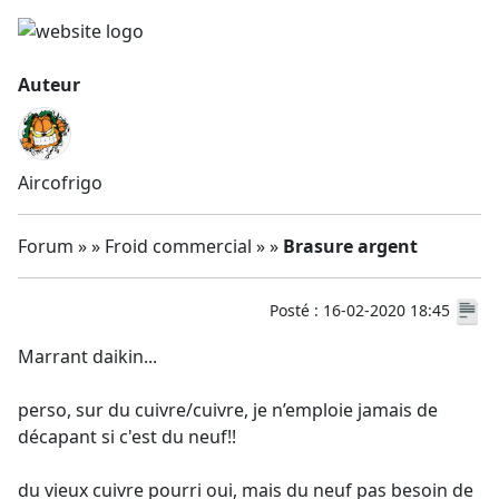
Auteur
Aircofrigo
Forum » » Froid commercial » »
Brasure argent
Posté : 16-02-2020 18:45
Marrant daikin...
perso, sur du cuivre/cuivre, je n’emploie jamais de
décapant si c'est du neuf!!
du vieux cuivre pourri oui, mais du neuf pas besoin de