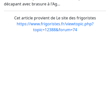
décapant avec brasure à l'Ag...
Cet article provient de Le site des frigoristes
https://www.frigoristes.fr/viewtopic.php?
topic=12388&forum=74