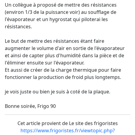
Un collègue à proposé de mettre des résistances
(environ 1/3 de la puissance voir) au soufflage de
l'évaporateur et un hygrostat qui piloterai les
résistances.
Le but de mettre des résistances étant faire
augmenter le volume d'air en sortie de l'évaporateur
et ainsi de capter plus d'humidité dans la pièce et de
l'éliminer ensuite sur l'évaporateur.
Et aussi de créer de la charge thermique pour faire
fonctionner la production de froid plus longtemps.
je vois juste ou bien je suis à coté de la plaque.
Bonne soirée, Frigo 90
Cet article provient de Le site des frigoristes
https://www.frigoristes.fr/viewtopic.php?