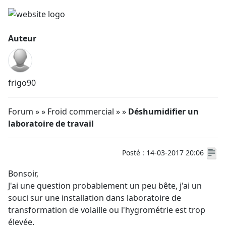
Auteur
frigo90
Forum » » Froid commercial » »
Déshumidifier un
laboratoire de travail
Posté : 14-03-2017 20:06
Bonsoir,
J'ai une question probablement un peu bête, j'ai un
souci sur une installation dans laboratoire de
transformation de volaille ou l'hygrométrie est trop
élevée.