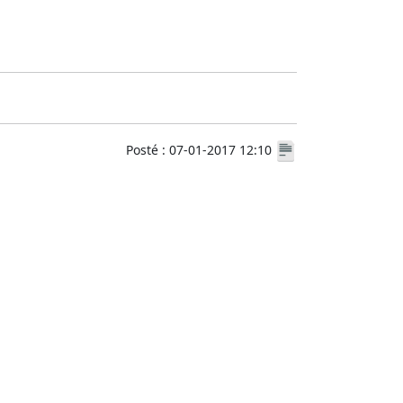
Posté : 07-01-2017 12:10