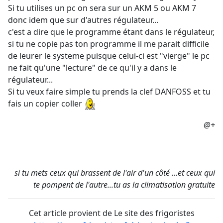
Si tu utilises un pc on sera sur un AKM 5 ou AKM 7
donc idem que sur d'autres régulateur...
c'est a dire que le programme étant dans le régulateur,
si tu ne copie pas ton programme il me parait difficile
de leurer le systeme puisque celui-ci est "vierge" le pc
ne fait qu'une "lecture" de ce qu'il y a dans le
régulateur...
Si tu veux faire simple tu prends la clef DANFOSS et tu
fais un copier coller
@+
si tu mets ceux qui brassent de l'air d'un côté ...et ceux qui
te pompent de l'autre...tu as la climatisation gratuite
Cet article provient de Le site des frigoristes