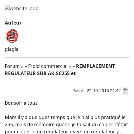
Auteur
glagla
Forum » » Froid commercial » »
REMPLACEMENT
REGULATEUR SUR AK-SC255 et
Posté : 22-10-2016 21:42
Bonsoir a tous
Mars il y a quelques temps que je n'ai plus pratiqué le
255, mais de mémoire quand je faisait du copier c'était
pour copier d'un régulateur x vers un régulateur y....