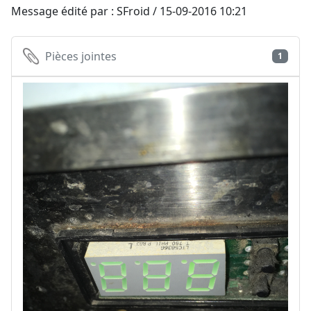
Message édité par : SFroid / 15-09-2016 10:21
Pièces jointes
1