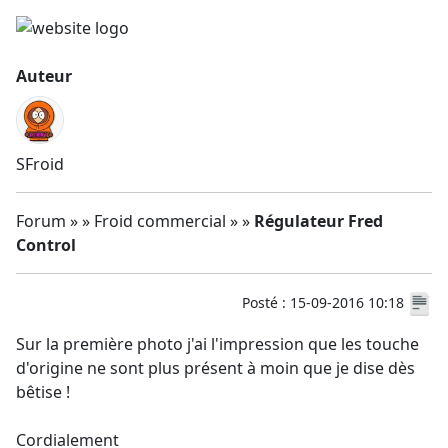
Auteur
SFroid
Forum » » Froid commercial » »
Régulateur Fred
Control
Posté : 15-09-2016 10:18
Sur la première photo j'ai l'impression que les touche
d'origine ne sont plus présent à moin que je dise dès
bêtise !
Cordialement