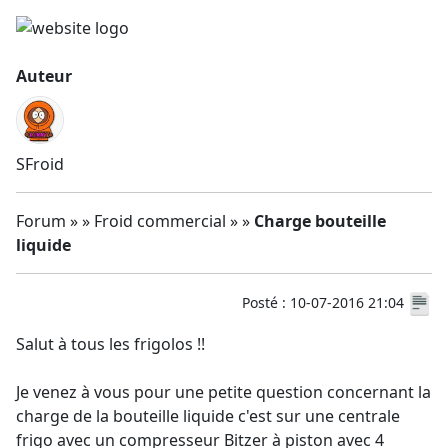
Auteur
SFroid
Forum » » Froid commercial » »
Charge bouteille
liquide
Posté : 10-07-2016 21:04
Salut à tous les frigolos !!
Je venez à vous pour une petite question concernant la
charge de la bouteille liquide c'est sur une centrale
frigo avec un compresseur Bitzer à piston avec 4