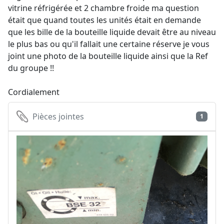
vitrine réfrigérée et 2 chambre froide ma question
était que quand toutes les unités était en demande
que les bille de la bouteille liquide devait être au niveau
le plus bas ou qu'il fallait une certaine réserve je vous
joint une photo de la bouteille liquide ainsi que la Ref
du groupe !!
Cordialement
Pièces jointes
1