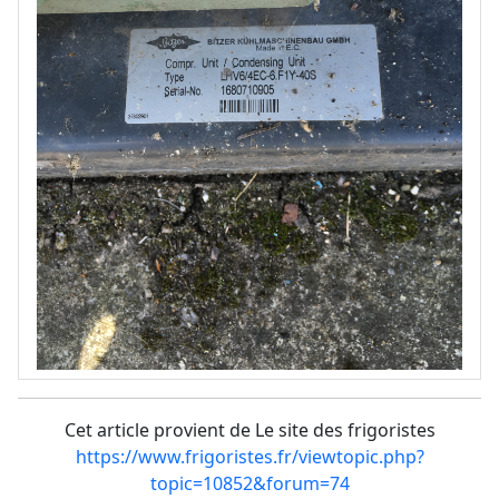
Cet article provient de Le site des frigoristes
https://www.frigoristes.fr/viewtopic.php?
topic=10852&forum=74