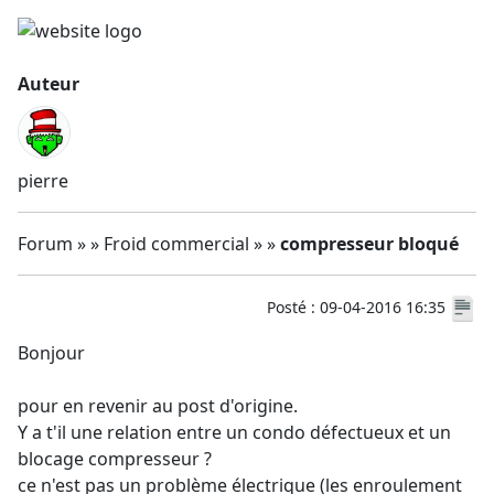
Auteur
pierre
Forum » » Froid commercial » »
compresseur bloqué
Posté : 09-04-2016 16:35
Bonjour
pour en revenir au post d'origine.
Y a t'il une relation entre un condo défectueux et un
blocage compresseur ?
ce n'est pas un problème électrique (les enroulement