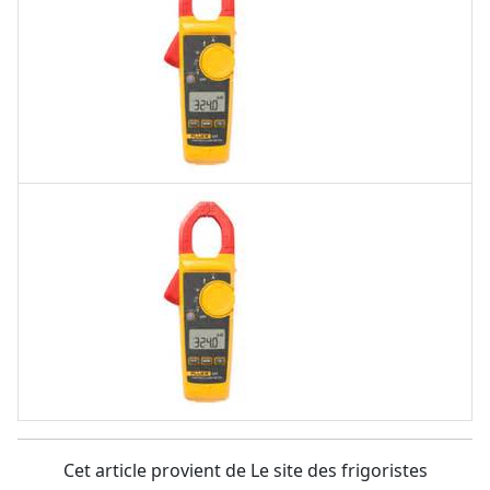
Cet article provient de Le site des frigoristes