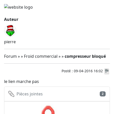
Auteur
pierre
Forum » » Froid commercial » »
compresseur bloqué
Posté : 09-04-2016 16:02
le lien marche pas
Pièces jointes
2