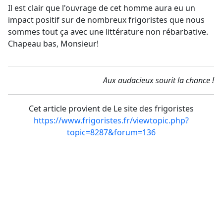
Il est clair que l'ouvrage de cet homme aura eu un
impact positif sur de nombreux frigoristes que nous
sommes tout ça avec une littérature non rébarbative.
Chapeau bas, Monsieur!
Aux audacieux sourit la chance !
Cet article provient de Le site des frigoristes
https://www.frigoristes.fr/viewtopic.php?
topic=8287&forum=136