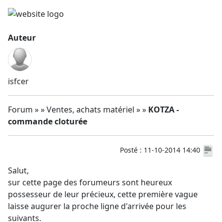
Auteur
isfcer
Forum » » Ventes, achats matériel » »
KOTZA -
commande cloturée
Posté : 11-10-2014 14:40
Salut,
sur cette page des forumeurs sont heureux
possesseur de leur précieux, cette première vague
laisse augurer la proche ligne d'arrivée pour les
suivants.