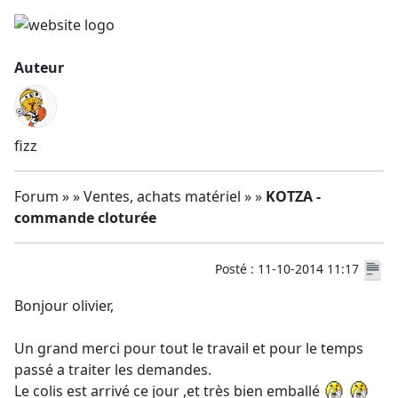
Auteur
fizz
Forum » » Ventes, achats matériel » »
KOTZA -
commande cloturée
Posté : 11-10-2014 11:17
Bonjour olivier,
Un grand merci pour tout le travail et pour le temps
passé a traiter les demandes.
Le colis est arrivé ce jour ,et très bien emballé