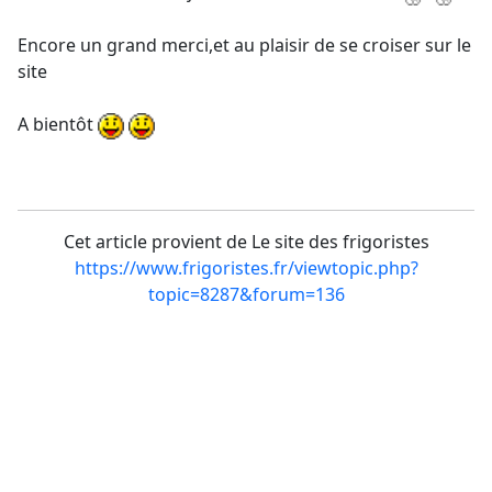
Encore un grand merci,et au plaisir de se croiser sur le
site
A bientôt
Cet article provient de Le site des frigoristes
https://www.frigoristes.fr/viewtopic.php?
topic=8287&forum=136