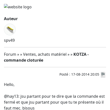
Auteur
spv49
Forum » » Ventes, achats matériel » »
KOTZA -
commande cloturée
Posté : 17-08-2014 20:05
Hello,
@hay13: jsu partant pour te dire que la commande est
fermé et que jsu partant pour que tu te présente où il
faut mec. bisous