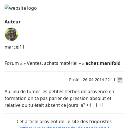
Auteur
marcel11
Forum » » Ventes, achats matériel » »
achat manifold
Posté : 26-04-2014 22:11
Au lieu de fumer les petites herbes de provence en
formation on ta pas parler de pression absolut et
relative ou tu était absent ce jours la? +1 +1 +1
Cet article provient de Le site des frigoristes