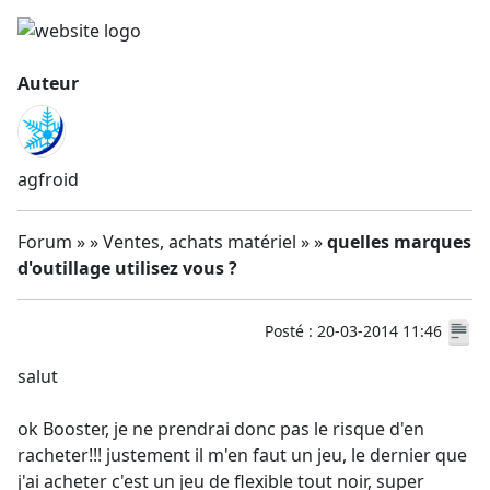
Auteur
agfroid
Forum » » Ventes, achats matériel » »
quelles marques
d'outillage utilisez vous ?
Posté : 20-03-2014 11:46
salut
ok Booster, je ne prendrai donc pas le risque d'en
racheter!!! justement il m'en faut un jeu, le dernier que
j'ai acheter c'est un jeu de flexible tout noir, super