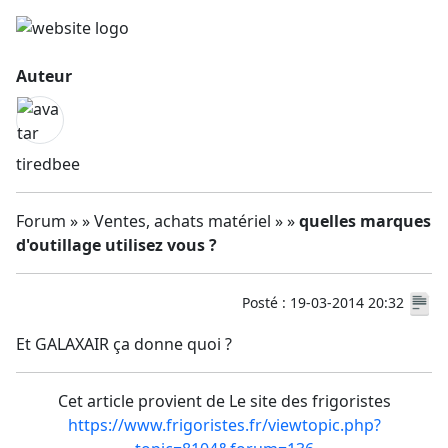
Auteur
tiredbee
Forum » » Ventes, achats matériel » »
quelles marques
d'outillage utilisez vous ?
Posté : 19-03-2014 20:32
Et GALAXAIR ça donne quoi ?
Cet article provient de Le site des frigoristes
https://www.frigoristes.fr/viewtopic.php?