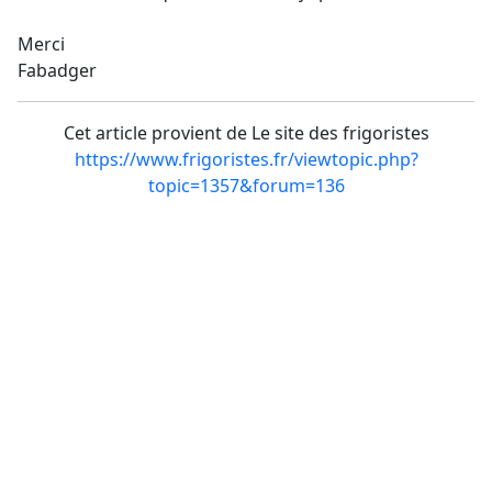
Merci
Fabadger
Cet article provient de Le site des frigoristes
https://www.frigoristes.fr/viewtopic.php?
topic=1357&forum=136