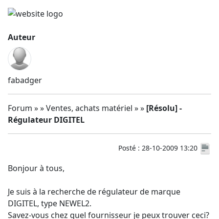
Auteur
fabadger
Forum » » Ventes, achats matériel » »
[Résolu] -
Régulateur DIGITEL
Posté : 28-10-2009 13:20
Bonjour à tous,
Je suis à la recherche de régulateur de marque
DIGITEL, type NEWEL2.
Savez-vous chez quel fournisseur je peux trouver ceci?