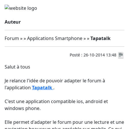
Auteur
Forum » » Applications Smartphone » »
Tapatalk
Posté : 26-10-2014 13:48
Salut à tous
Je relance l'idée de pouvoir adapter le forum à
l'application
Tapatalk
.
C'est une application compatible ios, android et
windows phone.
Elle permet d'adapter le forum pour une lecture et une
navigation beaucoup plus agréable sur mobile. Ce qui