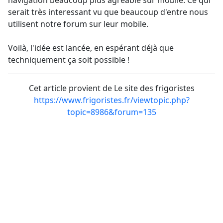
serait très interessant vu que beaucoup d'entre nous
utilisent notre forum sur leur mobile.
Voilà, l'idée est lancée, en espérant déjà que
techniquement ça soit possible !
Cet article provient de Le site des frigoristes
https://www.frigoristes.fr/viewtopic.php?
topic=8986&forum=135