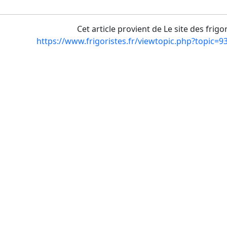
Cet article provient de Le site des frigo
https://www.frigoristes.fr/viewtopic.php?topic