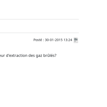
Posté : 30-01-2015 13:24
eur d'extraction des gaz brûlés?