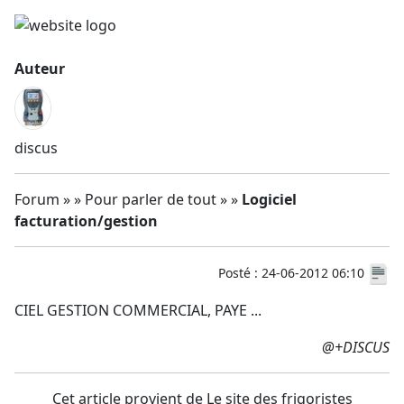
Auteur
discus
Forum » » Pour parler de tout » »
Logiciel
facturation/gestion
Posté : 24-06-2012 06:10
CIEL GESTION COMMERCIAL, PAYE ...
@+DISCUS
Cet article provient de Le site des frigoristes