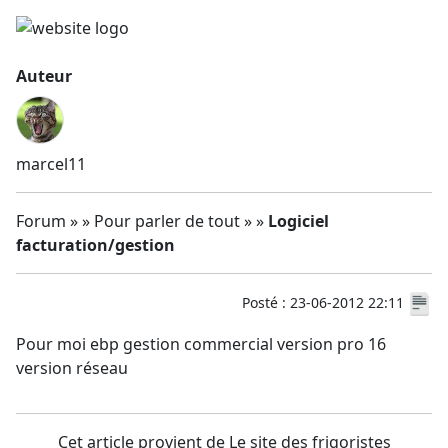
Auteur
marcel11
Forum » » Pour parler de tout » »
Logiciel
facturation/gestion
Posté : 23-06-2012 22:11
Pour moi ebp gestion commercial version pro 16
version réseau
Cet article provient de Le site des frigoristes