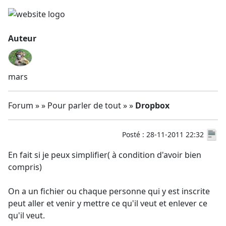
Auteur
mars
Forum » » Pour parler de tout » »
Dropbox
Posté : 28-11-2011 22:32
En fait si je peux simplifier( à condition d'avoir bien
compris)
On a un fichier ou chaque personne qui y est inscrite
peut aller et venir y mettre ce qu'il veut et enlever ce
qu'il veut.