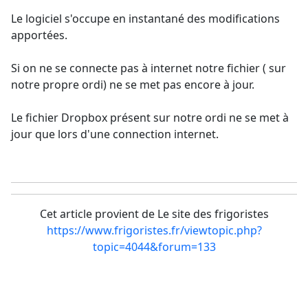
Le logiciel s'occupe en instantané des modifications
apportées.
Si on ne se connecte pas à internet notre fichier ( sur
notre propre ordi) ne se met pas encore à jour.
Le fichier Dropbox présent sur notre ordi ne se met à
jour que lors d'une connection internet.
Cet article provient de Le site des frigoristes
https://www.frigoristes.fr/viewtopic.php?
topic=4044&forum=133