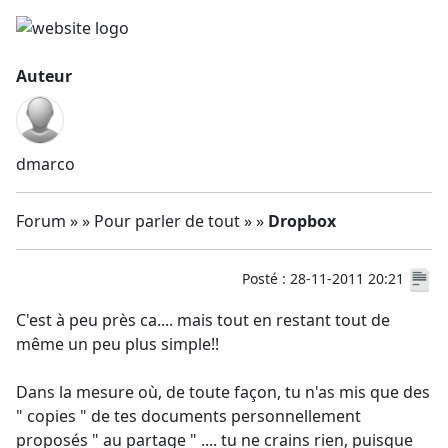
Auteur
dmarco
Forum » » Pour parler de tout » »
Dropbox
Posté : 28-11-2011 20:21
C'est à peu près ca.... mais tout en restant tout de
même un peu plus simple!!
Dans la mesure où, de toute façon, tu n'as mis que des
" copies " de tes documents personnellement
proposés " au partage " .... tu ne crains rien, puisque