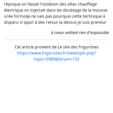
l'époque on faisait l'isolation des villas chauffage
électrique on injectait dans les doublage de la mousse
urée formolje ne sais pas pourquoi cette technique à
disparu si qqun à des retour la dessus je suis preneur
à coeur vaillant rien d'impossible
Cet article provient de Le site des frigoristes
https://www.frigoristes.fr/viewtopic.php?
topic=3985&forum=133