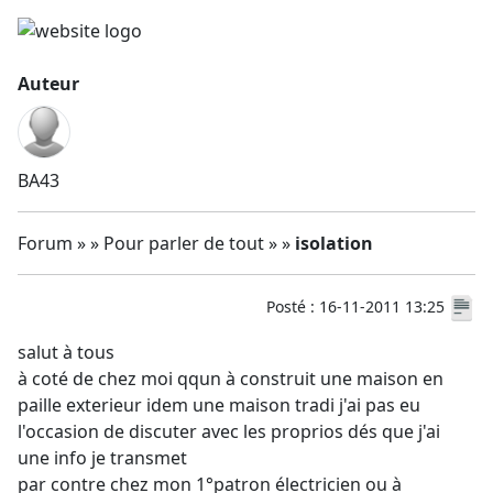
Auteur
BA43
Forum » » Pour parler de tout » »
isolation
Posté : 16-11-2011 13:25
salut à tous
à coté de chez moi qqun à construit une maison en
paille exterieur idem une maison tradi j'ai pas eu
l'occasion de discuter avec les proprios dés que j'ai
une info je transmet
par contre chez mon 1°patron électricien ou à