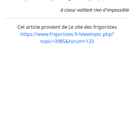
à coeur vaillant rien d'impossible
Cet article provient de Le site des frigoristes
https://www.frigoristes.fr/viewtopic.php?
topic=3985&forum=133