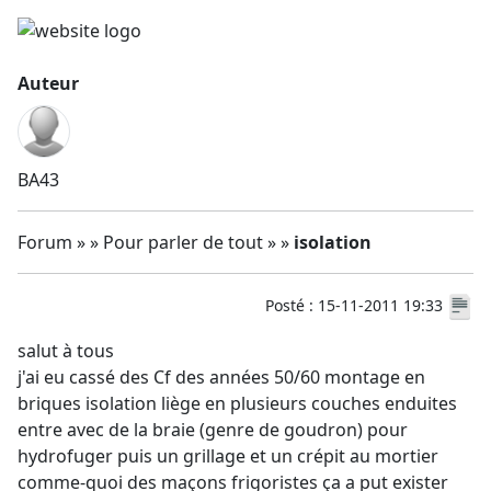
Auteur
BA43
Forum » » Pour parler de tout » »
isolation
Posté : 15-11-2011 19:33
salut à tous
j'ai eu cassé des Cf des années 50/60 montage en
briques isolation liège en plusieurs couches enduites
entre avec de la braie (genre de goudron) pour
hydrofuger puis un grillage et un crépit au mortier
comme-quoi des maçons frigoristes ça a put exister