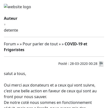
Auteur
detente
Forum » » Pour parler de tout » »
COVID-19 et
Frigoristes
Posté : 28-03-2020 00:28
salut a tous,
Oui merci aux donateurs et a ceux qui vont suivre,
c'est une belle action en faveur de ceux qui sont au
front pour nous sauver.
De notre coté nous sommes en fonctionnement