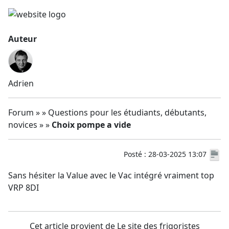
Auteur
Adrien
Forum » » Questions pour les étudiants, débutants,
novices » »
Choix pompe a vide
Posté : 28-03-2025 13:07
Sans hésiter la Value avec le Vac intégré vraiment top
VRP 8DI
Cet article provient de Le site des frigoristes