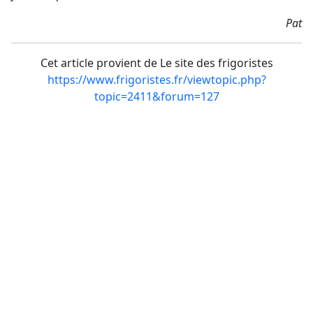
Pat
Cet article provient de Le site des frigoristes
https://www.frigoristes.fr/viewtopic.php?
topic=2411&forum=127