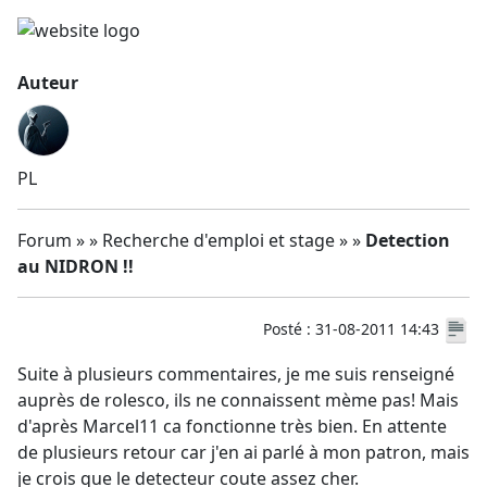
Auteur
PL
Forum » » Recherche d'emploi et stage » »
Detection
au NIDRON !!
Posté : 31-08-2011 14:43
Suite à plusieurs commentaires, je me suis renseigné
auprès de rolesco, ils ne connaissent mème pas! Mais
d'après Marcel11 ca fonctionne très bien. En attente
de plusieurs retour car j'en ai parlé à mon patron, mais
je crois que le detecteur coute assez cher.