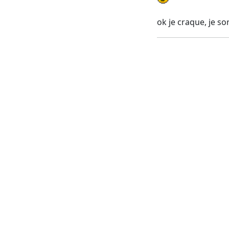
ok je craque, je so