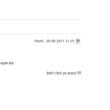
Posté : 30-08-2011 21:25
sayerais
bah c'est ça aussi !!!!