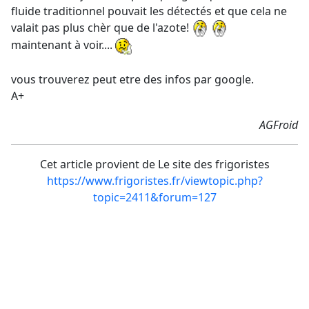
fluide traditionnel pouvait les détectés et que cela ne
valait pas plus chèr que de l'azote!
maintenant à voir....
vous trouverez peut etre des infos par google.
A+
AGFroid
Cet article provient de Le site des frigoristes
https://www.frigoristes.fr/viewtopic.php?
topic=2411&forum=127