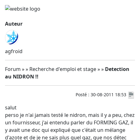
Auteur
agfroid
Forum » » Recherche d'emploi et stage » »
Detection
au NIDRON !!
Posté : 30-08-2011 18:53
salut
perso je n'ai jamais testé le nidron, mais il y a peu, chez
un fournisseur, j'ai entendu parler du FORMING GAZ, il
y avait une doc qui expliqué que c'était un mélange
d'azote et de je ne sais plus quel gaz, que nos détec