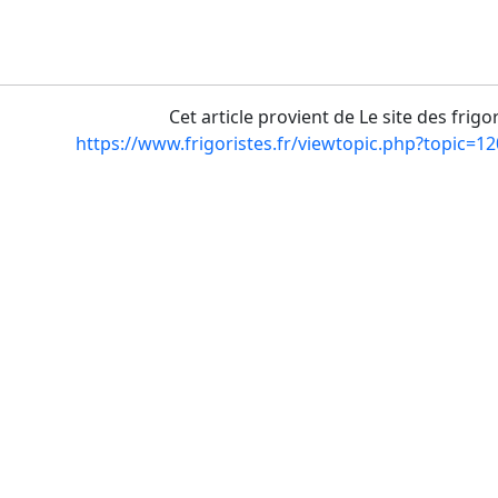
Cet article provient de Le site des frigo
https://www.frigoristes.fr/viewtopic.php?topic=