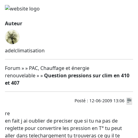
Auteur
adelclimatisation
Forum » » PAC, Chauffage et énergie
renouvelable » »
Question pressions sur clim en 410
et 407
Posté : 12-06-2009 13:06
re
en fait j ai oublier de preciser que si tu na pas de
reglette pour convertire les pression en T° tu peut
aller dans telechargement tu trouveras ce qu il te