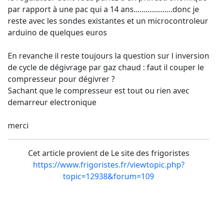
par rapport à une pac qui a 14 ans....................donc je
reste avec les sondes existantes et un microcontroleur
arduino de quelques euros
En revanche il reste toujours la question sur l inversion
de cycle de dégivrage par gaz chaud : faut il couper le
compresseur pour dégivrer ?
Sachant que le compresseur est tout ou rien avec
demarreur electronique
merci
Cet article provient de Le site des frigoristes
https://www.frigoristes.fr/viewtopic.php?
topic=12938&forum=109